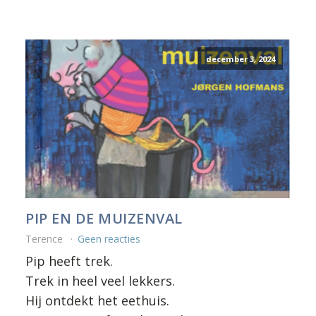
december 3, 2024
PIP EN DE MUIZENVAL
Terence
Geen reacties
Pip heeft trek.
Trek in heel veel lekkers.
Hij ontdekt het eethuis.