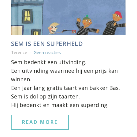
SEM IS EEN SUPERHELD
Terence
Geen reacties
Sem bedenkt een uitvinding.
Een uitvinding waarmee hij een prijs kan
winnen.
Een jaar lang gratis taart van bakker Bas.
Sem is dol op zijn taarten.
Hij bedenkt en maakt een superding.
READ MORE