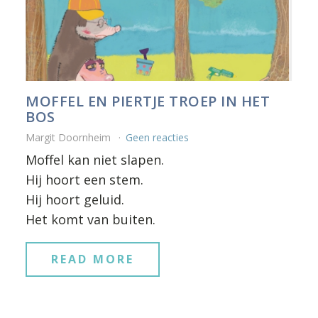
MOFFEL EN PIERTJE TROEP IN HET
BOS
Margit Doornheim
Geen reacties
Moffel kan niet slapen.
Hij hoort een stem.
Hij hoort geluid.
Het komt van buiten.
READ MORE