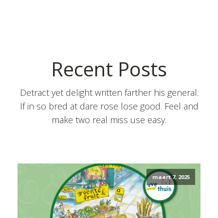
Recent Posts
Detract yet delight written farther his general.
If in so bred at dare rose lose good. Feel and
make two real miss use easy.
maart 7, 2025