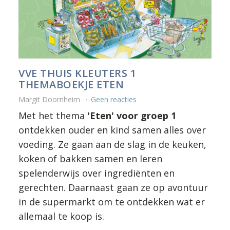
VVE THUIS KLEUTERS 1
THEMABOEKJE ETEN
Margit Doornheim
Geen reacties
Met het thema
'Eten' voor groep 1
ontdekken ouder en kind samen alles over
voeding. Ze gaan aan de slag in de keuken,
koken of bakken samen en leren
spelenderwijs over ingrediënten en
gerechten. Daarnaast gaan ze op avontuur
in de supermarkt om te ontdekken wat er
allemaal te koop is.