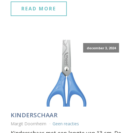
READ MORE
december 3, 2024
KINDERSCHAAR
Margit Doornheim
Geen reacties