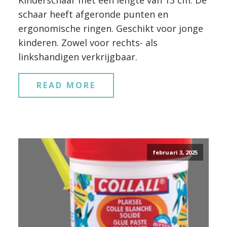
Kinderschaar met een lengte van 13 cm. De
schaar heeft afgeronde punten en
ergonomische ringen. Geschikt voor jonge
kinderen. Zowel voor rechts- als
linkshandigen verkrijgbaar.
READ MORE
februari 3, 2025