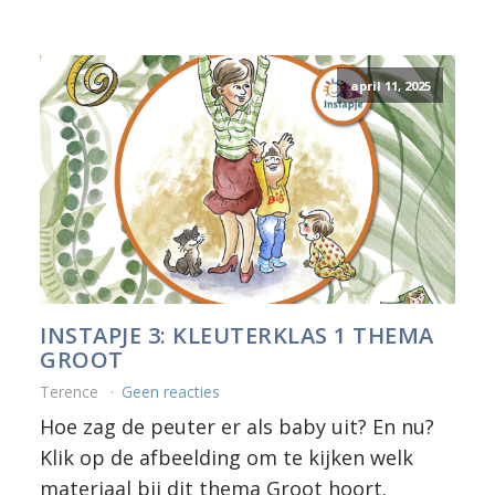
april 11, 2025
INSTAPJE 3: KLEUTERKLAS 1 THEMA
GROOT
Terence
Geen reacties
Hoe zag de peuter er als baby uit? En nu?
Klik op de afbeelding om te kijken welk
materiaal bij dit thema Groot hoort.