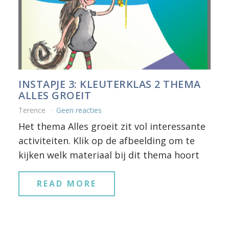
INSTAPJE 3: KLEUTERKLAS 2 THEMA
ALLES GROEIT
Terence
Geen reacties
Het thema Alles groeit zit vol interessante
activiteiten. Klik op de afbeelding om te
kijken welk materiaal bij dit thema hoort
READ MORE