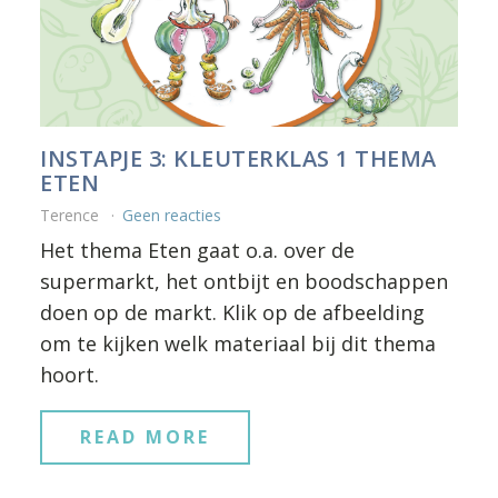
INSTAPJE 3: KLEUTERKLAS 1 THEMA
ETEN
Terence
Geen reacties
Het thema Eten gaat o.a. over de
supermarkt, het ontbijt en boodschappen
doen op de markt. Klik op de afbeelding
om te kijken welk materiaal bij dit thema
hoort.
READ MORE