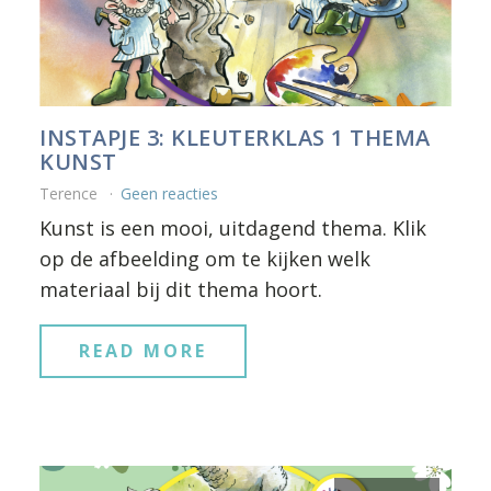
INSTAPJE 3: KLEUTERKLAS 1 THEMA
KUNST
Terence
Geen reacties
Kunst is een mooi, uitdagend thema. Klik
op de afbeelding om te kijken welk
materiaal bij dit thema hoort.
READ MORE