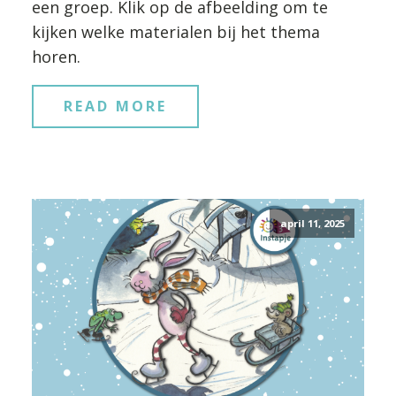
een groep. Klik op de afbeelding om te
kijken welke materialen bij het thema
horen.
READ MORE
april 11, 2025