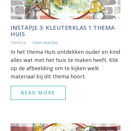
INSTAPJE 3: KLEUTERKLAS 1 THEMA
HUIS
Terence
Geen reacties
In het thema Huis ontdekken ouder en kind
alles wat met het huis te maken heeft. Klik
op de afbeelding om te kijken welk
materiaal bij dit thema hoort.
READ MORE