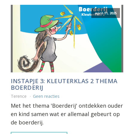
april 11, 2025
INSTAPJE 3: KLEUTERKLAS 2 THEMA
BOERDERIJ
Terence
Geen reacties
Met het thema 'Boerderij' ontdekken ouder
en kind samen wat er allemaal gebeurt op
de boerderij.