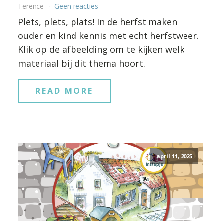
Terence
Geen reacties
Plets, plets, plats! In de herfst maken
ouder en kind kennis met echt herfstweer.
Klik op de afbeelding om te kijken welk
materiaal bij dit thema hoort.
READ MORE
april 11, 2025