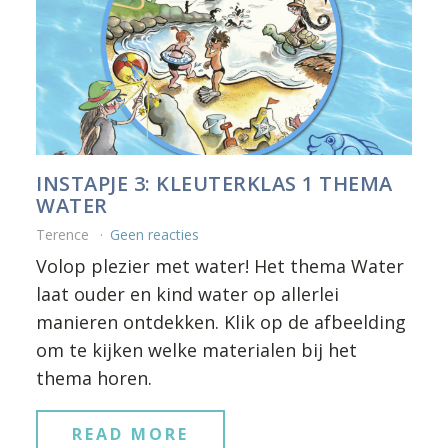
INSTAPJE 3: KLEUTERKLAS 1 THEMA
WATER
Terence
Geen reacties
Volop plezier met water! Het thema Water
laat ouder en kind water op allerlei
manieren ontdekken. Klik op de afbeelding
om te kijken welke materialen bij het
thema horen.
READ MORE