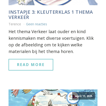
INSTAPJE 3: KLEUTERKLAS 1 THEMA
VERKEER
Terence
Geen reacties
Het thema Verkeer laat ouder en kind
kennismaken met diverse voertuigen. Klik
op de afbeelding om te kijken welke
materialen bij het thema horen.
READ MORE
april 11, 2025