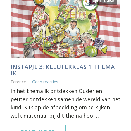
april 11, 2025
INSTAPJE 3: KLEUTERKLAS 1 THEMA
IK
Terence
Geen reacties
In het thema Ik ontdekken Ouder en
peuter ontdekken samen de wereld van het
kind. Klik op de afbeelding om te kijken
welk materiaal bij dit thema hoort.