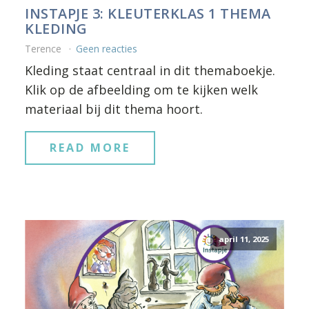
INSTAPJE 3: KLEUTERKLAS 1 THEMA
KLEDING
Terence
Geen reacties
Kleding staat centraal in dit themaboekje.
Klik op de afbeelding om te kijken welk
materiaal bij dit thema hoort.
READ MORE
april 11, 2025