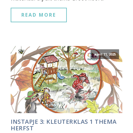
READ MORE
april 11, 2025
INSTAPJE 3: KLEUTERKLAS 1 THEMA
HERFST