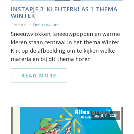
INSTAPJE 3: KLEUTERKLAS 1 THEMA
WINTER
Terence
Geen reacties
Sneeuwvlokken, sneeuwpoppen en warme
kleren staan centraal in het thema Winter.
Klik op de afbeelding om te kijken welke
materialen bij dit thema horen
READ MORE
april 11, 2025