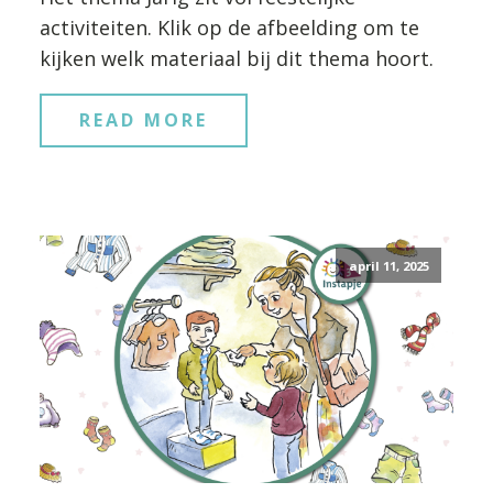
activiteiten. Klik op de afbeelding om te
kijken welk materiaal bij dit thema hoort.
READ MORE
april 11, 2025