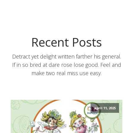
Recent Posts
Detract yet delight written farther his general.
If in so bred at dare rose lose good. Feel and
make two real miss use easy.
april 11, 2025