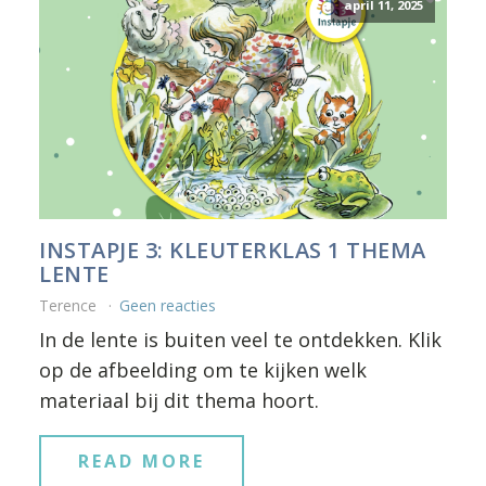
april 11, 2025
INSTAPJE 3: KLEUTERKLAS 1 THEMA
LENTE
Terence
Geen reacties
In de lente is buiten veel te ontdekken. Klik
op de afbeelding om te kijken welk
materiaal bij dit thema hoort.
READ MORE