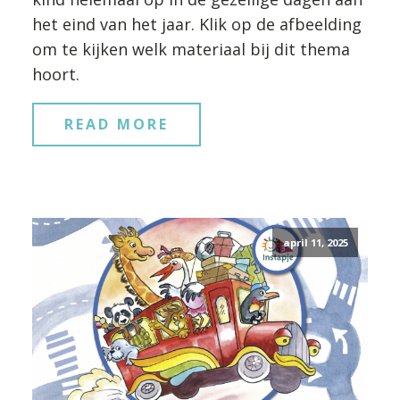
het eind van het jaar. Klik op de afbeelding
om te kijken welk materiaal bij dit thema
hoort.
READ MORE
april 11, 2025