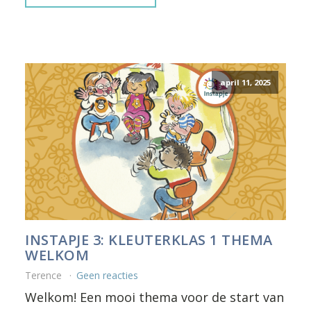
april 11, 2025
INSTAPJE 3: KLEUTERKLAS 1 THEMA
WELKOM
Terence
Geen reacties
Welkom! Een mooi thema voor de start van