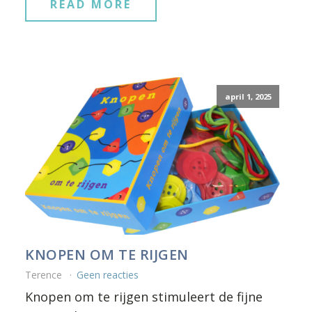
READ MORE
april 1, 2025
KNOPEN OM TE RIJGEN
Terence
Geen reacties
Knopen om te rijgen stimuleert de fijne