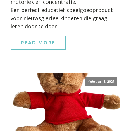
motoriek en concentratie.
Een perfect educatief speelgoedproduct
voor nieuwsgierige kinderen die graag
leren door te doen.
READ MORE
februari 3, 2025