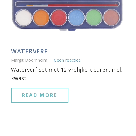
WATERVERF
Margit Doornheim
Geen reacties
Waterverf set met 12 vrolijke kleuren, incl.
kwast.
READ MORE