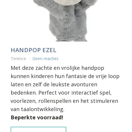
HANDPOP EZEL
Terence
Geen reacties
Met deze zachte en vrolijke handpop
kunnen kinderen hun fantasie de vrije loop
laten en zelf de leukste avonturen
bedenken. Perfect voor interactief spel,
voorlezen, rollenspellen en het stimuleren
van taalontwikkeling.
Beperkte voorraad!