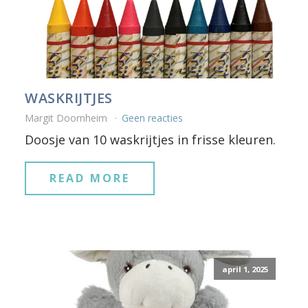
WASKRIJTJES
Margit Doornheim
Geen reacties
Doosje van 10 waskrijtjes in frisse kleuren.
READ MORE
april 1, 2025