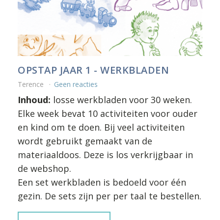
OPSTAP JAAR 1 - WERKBLADEN
Terence
Geen reacties
Inhoud:
losse werkbladen voor 30 weken.
Elke week bevat 10 activiteiten voor ouder
en kind om te doen. Bij veel activiteiten
wordt gebruikt gemaakt van de
materiaaldoos. Deze is los verkrijgbaar in
de webshop.
Een set werkbladen is bedoeld voor één
gezin. De sets zijn per per taal te bestellen.