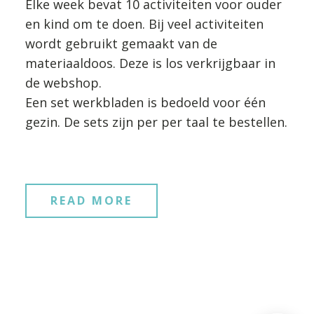
Elke week bevat 10 activiteiten voor ouder
en kind om te doen. Bij veel activiteiten
wordt gebruikt gemaakt van de
materiaaldoos. Deze is los verkrijgbaar in
de webshop.
Een set werkbladen is bedoeld voor één
gezin. De sets zijn per per taal te bestellen.
READ MORE