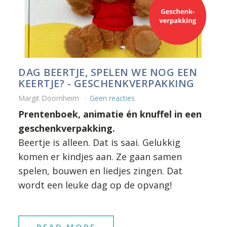
DAG BEERTJE, SPELEN WE NOG EEN
KEERTJE? - GESCHENKVERPAKKING
Margit Doornheim
Geen reacties
Prentenboek, animatie én knuffel in een
geschenkverpakking.
Beertje is alleen. Dat is saai. Gelukkig
komen er kindjes aan. Ze gaan samen
spelen, bouwen en liedjes zingen. Dat
wordt een leuke dag op de opvang!