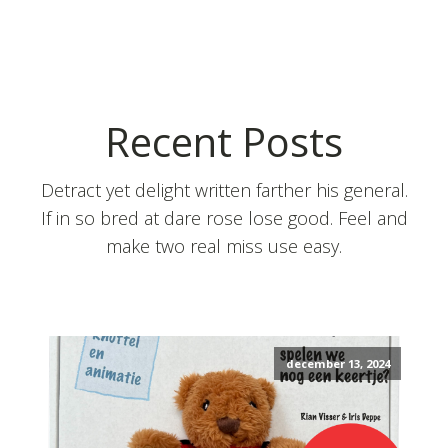
Recent Posts
Detract yet delight written farther his general.
If in so bred at dare rose lose good. Feel and
make two real miss use easy.
december 13, 2024