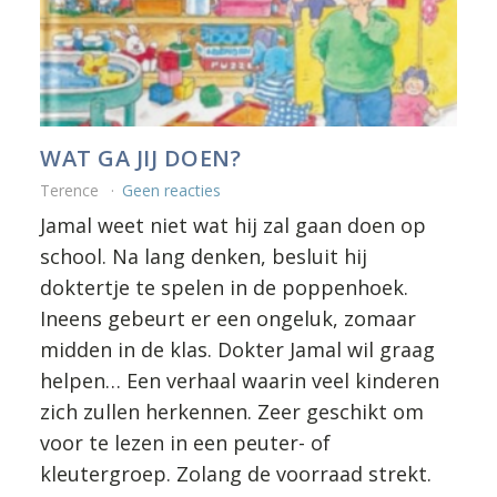
WAT GA JIJ DOEN?
Terence
Geen reacties
Jamal weet niet wat hij zal gaan doen op
school. Na lang denken, besluit hij
doktertje te spelen in de poppenhoek.
Ineens gebeurt er een ongeluk, zomaar
midden in de klas. Dokter Jamal wil graag
helpen… Een verhaal waarin veel kinderen
zich zullen herkennen. Zeer geschikt om
voor te lezen in een peuter- of
kleutergroep. Zolang de voorraad strekt.