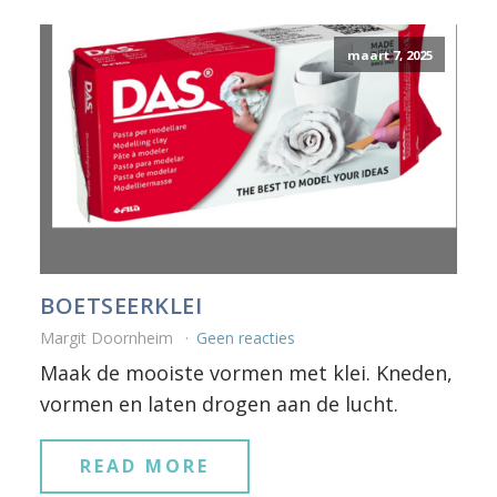
maart 7, 2025
BOETSEERKLEI
Margit Doornheim
Geen reacties
Maak de mooiste vormen met klei. Kneden,
vormen en laten drogen aan de lucht.
READ MORE