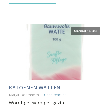
februari 17, 2025
KATOENEN WATTEN
Margit Doornheim
Geen reacties
Wordt geleverd per gezin.