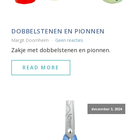
DOBBELSTENEN EN PIONNEN
Margit Doornheim
Geen reacties
Zakje met dobbelstenen en pionnen.
READ MORE
december 3, 2024