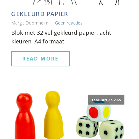
GEKLEURD PAPIER
Margit Doornheim
Geen reacties
Blok met 32 vel gekleurd papier, acht
kleuren, A4 formaat.
READ MORE
februari 27, 2025