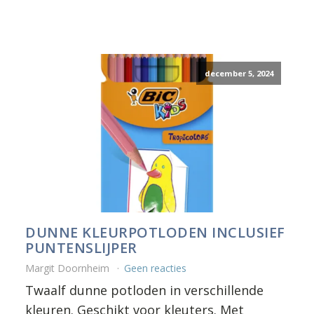
december 5, 2024
DUNNE KLEURPOTLODEN INCLUSIEF
PUNTENSLIJPER
Margit Doornheim
Geen reacties
Twaalf dunne potloden in verschillende
kleuren. Geschikt voor kleuters. Met