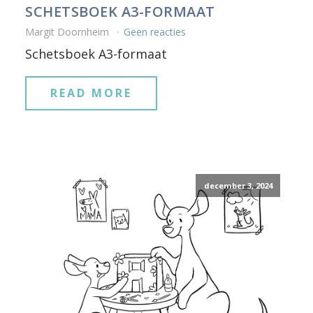
SCHETSBOEK A3-FORMAAT
Margit Doornheim
Geen reacties
Schetsboek A3-formaat
READ MORE
december 3, 2024