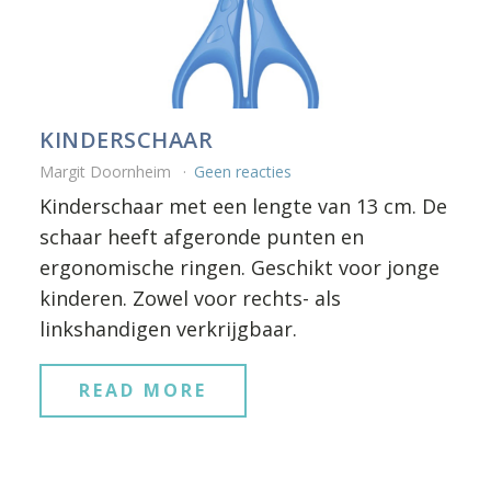
KINDERSCHAAR
Margit Doornheim
Geen reacties
Kinderschaar met een lengte van 13 cm. De
schaar heeft afgeronde punten en
ergonomische ringen. Geschikt voor jonge
kinderen. Zowel voor rechts- als
linkshandigen verkrijgbaar.
READ MORE