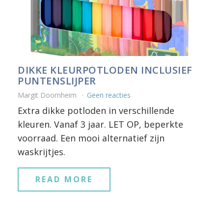
DIKKE KLEURPOTLODEN INCLUSIEF
PUNTENSLIJPER
Margit Doornheim
Geen reacties
Extra dikke potloden in verschillende
kleuren. Vanaf 3 jaar. LET OP, beperkte
voorraad. Een mooi alternatief zijn
waskrijtjes.
READ MORE