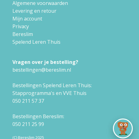
Algemene voorwaarden
Levering en retour
Mijn account
Privacy
Bereslim
Spelend Leren Thuis
Vragen over je bestelling?
bestellingen@bereslim.nl
Bestellingen Spelend Leren Thuis:
Stapprogramma's en VVE Thuis
050 211 57 37
Bestellingen Bereslim:
050 211 25 99
(C) Bereslim 2025