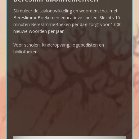
Stimuleer de taalontwikkeling en woordenschat met
BereslimmeBoeken en educatieve spellen. Slechts 15
minuten BereslimmeBoeken per dag zorgt voor 1.000
nieuwe woorden per jaar!
Voor scholen, kinderopvang, logopedisten en
bibliotheken.