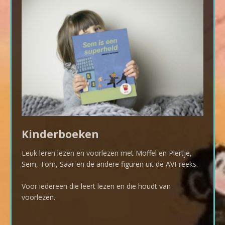
Kinderboeken
Leuk leren lezen en voorlezen met Moffel en Piertje,
Sem, Tom, Saar en de andere figuren uit de AVI-reeks.
Voor iedereen die leert lezen en die houdt van
voorlezen.