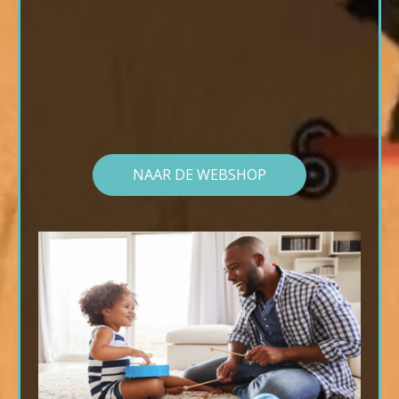
NAAR DE WEBSHOP