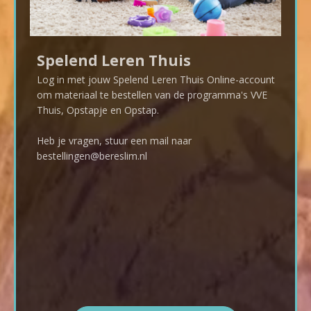
Spelend Leren Thuis
Log in met jouw Spelend Leren Thuis Online-account
om materiaal te bestellen van de programma's VVE
Thuis, Opstapje en Opstap.
Heb je vragen, stuur een mail naar
bestellingen@bereslim.nl