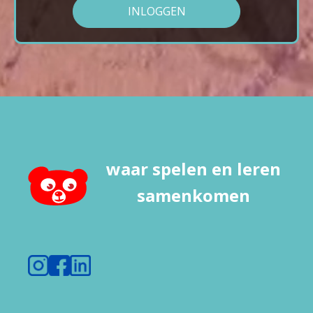
INLOGGEN
waar spelen en leren
samenkomen