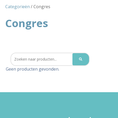
Categorieën
/ Congres
Congres
Geen producten gevonden.