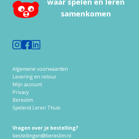
waar spelen en leren
samenkomen
Algemene voorwaarden
Levering en retour
Mijn account
Privacy
Bereslim
Spelend Leren Thuis
Vragen over je bestelling?
bestellingen@bereslim.nl