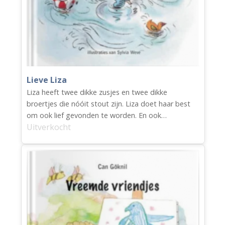
Lieve Liza
Liza heeft twee dikke zusjes en twee dikke
broertjes die nóóit stout zijn. Liza doet haar best
om ook lief gevonden te worden. En ook…
Uitverkocht