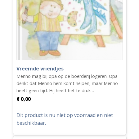
Vreemde vriendjes
Menno mag bij opa op de boerderij logeren. Opa
denkt dat Menno hem komt helpen, maar Menno
heeft geen tijd. Hij heeft het te druk…
€
0,00
Dit product is nu niet op voorraad en niet
beschikbaar.