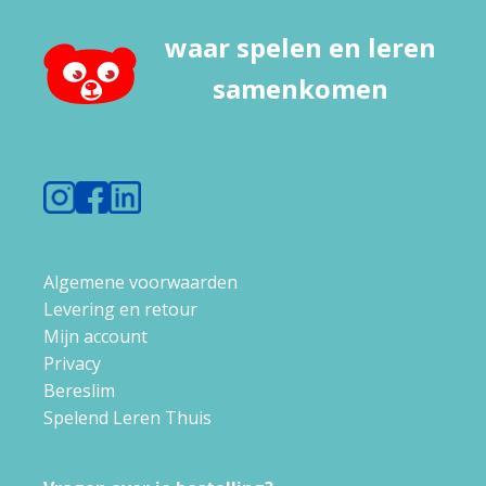
waar spelen en leren
samenkomen
Algemene voorwaarden
Levering en retour
Mijn account
Privacy
Bereslim
Spelend Leren Thuis