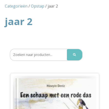
Categorieën
/
Opstap
/ jaar 2
jaar 2