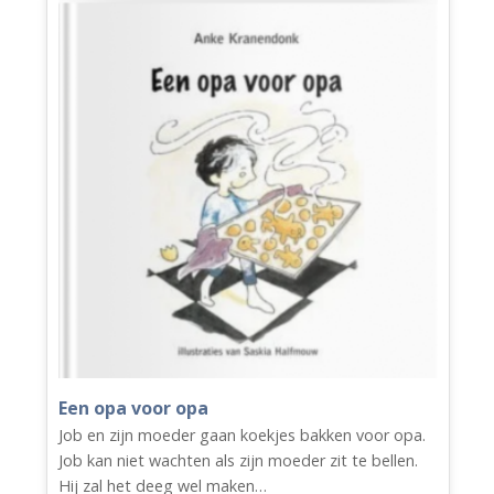
Een opa voor opa
Job en zijn moeder gaan koekjes bakken voor opa.
Job kan niet wachten als zijn moeder zit te bellen.
Hij zal het deeg wel maken…