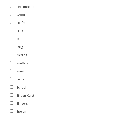
Feestmaand
Groot
Herfst
Huis
Ik
Jarig
Kleding
Knuffels
Kunst
Lente
School
Sint en Kerst
Slingers
Spelen