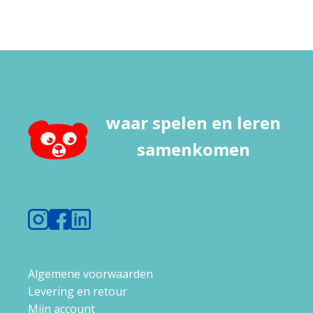
waar spelen en leren
samenkomen
Algemene voorwaarden
Levering en retour
Mijn account