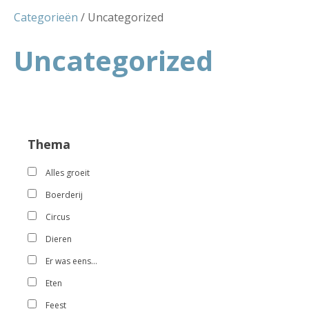
Categorieën
/ Uncategorized
Uncategorized
Thema
Alles groeit
Boerderij
Circus
Dieren
Er was eens…
Eten
Feest