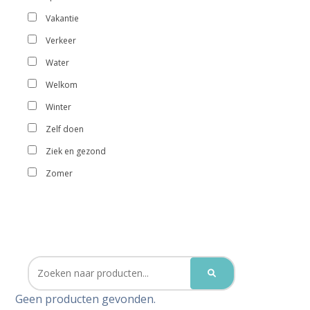
Vakantie
Verkeer
Water
Welkom
Winter
Zelf doen
Ziek en gezond
Zomer
Geen producten gevonden.