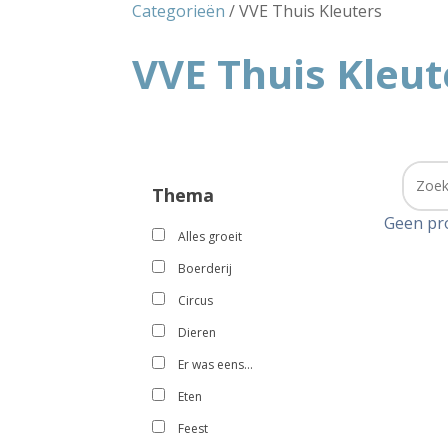
Categorieën
/ VVE Thuis Kleuters
VVE Thuis Kleut
Thema
Geen pr
Alles groeit
Boerderij
Circus
Dieren
Er was eens…
Eten
Feest