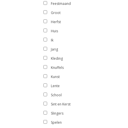
Feestmaand
Groot
Herfst
Huis
Ik
Jarig
Kleding
Knuffels
Kunst
Lente
School
Sint en Kerst
Slingers
Spelen