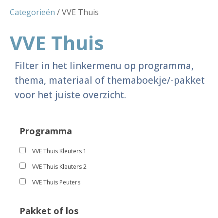
Categorieën
/ VVE Thuis
VVE Thuis
Filter in het linkermenu op programma,
thema, materiaal of themaboekje/-pakket
voor het juiste overzicht.
Programma
VVE Thuis Kleuters 1
VVE Thuis Kleuters 2
VVE Thuis Peuters
Pakket of los