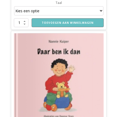
Taal
Banaan
TOEVOEGEN AAN WINKELWAGEN
aantal