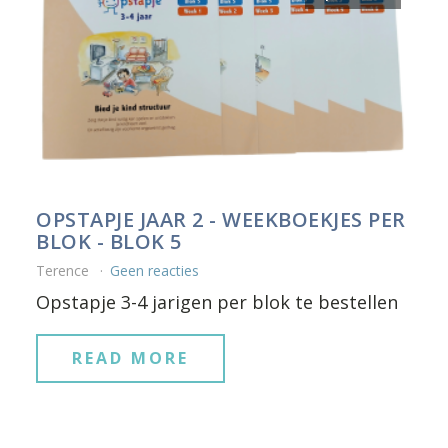
OPSTAPJE JAAR 2 - WEEKBOEKJES PER
BLOK - BLOK 5
Terence
Geen reacties
Opstapje 3-4 jarigen per blok te bestellen
READ MORE