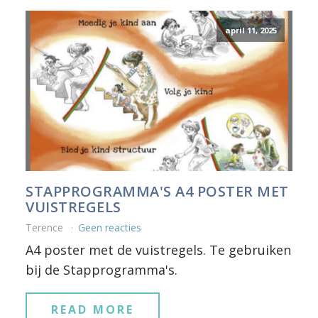
april 11, 2025
STAPPROGRAMMA'S A4 POSTER MET
VUISTREGELS
Terence
Geen reacties
A4 poster met de vuistregels. Te gebruiken
bij de Stapprogramma's.
READ MORE