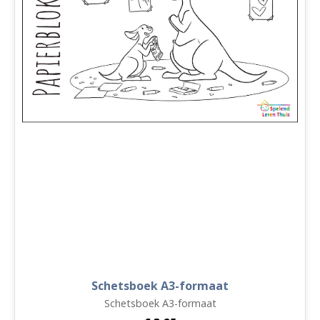
Schetsboek A3-formaat
Schetsboek A3-formaat