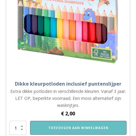
Dikke kleurpotloden inclusief puntenslijper
Extra dikke potloden in verschillende kleuren. Vanaf 3 jaar.
LET OP, beperkte voorraad. Een mooi alternatief zijn
waskrijtjes.
€
2,00
Dikke
TOEVOEGEN AAN WINKELWAGEN
kleurpotloden