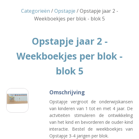
Categorieën
/
Opstapje
/ Opstapje jaar 2 -
Weekboekjes per blok - blok 5
Opstapje jaar 2 -
Weekboekjes per blok -
blok 5
Omschrijving
Opstapje vergroot de onderwijskansen
van kinderen van 1 tot en met 4 jaar. De
actviteiten stimuleren de ontwikkeling
van het kind en bevorderen de ouder-kind
interactie. Bestel de weekboekjes van
Opstapje 3-4 jarigen per blok.