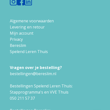
Algemene voorwaarden
Levering en retour
Mijn account
Privacy
Bereslim
Spelend Leren Thuis
Vragen over je bestelling?
bestellingen@bereslim.nl
Bestellingen Spelend Leren Thuis:
Stapprogramma's en VVE Thuis
050 211 57 37