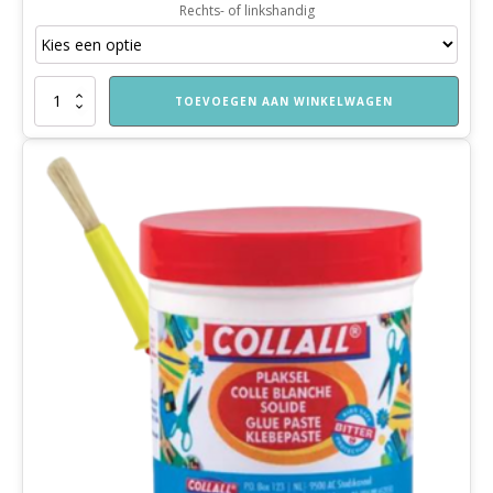
Rechts- of linkshandig
Kinderschaar
TOEVOEGEN AAN WINKELWAGEN
aantal