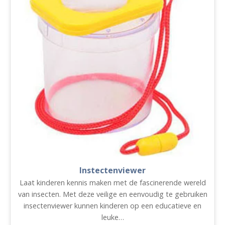
Instectenviewer
Laat kinderen kennis maken met de fascinerende wereld
van insecten. Met deze veilige en eenvoudig te gebruiken
insectenviewer kunnen kinderen op een educatieve en
leuke…