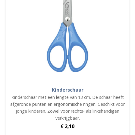
Kinderschaar
Kinderschaar met een lengte van 13 cm. De schaar heeft
afgeronde punten en ergonomische ringen. Geschikt voor
jonge kinderen. Zowel voor rechts- als linkshandigen
verkrijgbaar.
€
2,10