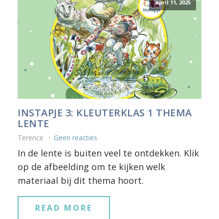
april 11, 2025
INSTAPJE 3: KLEUTERKLAS 1 THEMA
LENTE
Terence
Geen reacties
In de lente is buiten veel te ontdekken. Klik
op de afbeelding om te kijken welk
materiaal bij dit thema hoort.
READ MORE