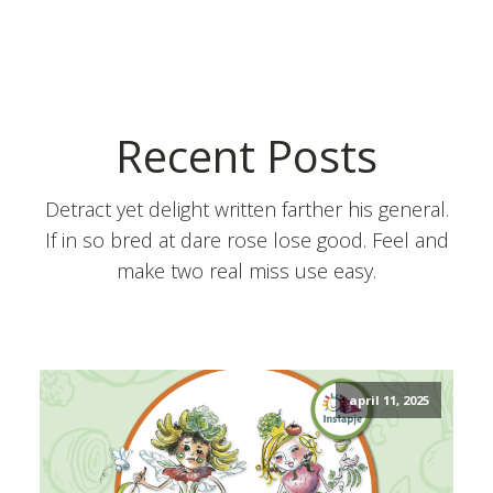
Recent Posts
Detract yet delight written farther his general.
If in so bred at dare rose lose good. Feel and
make two real miss use easy.
april 11, 2025