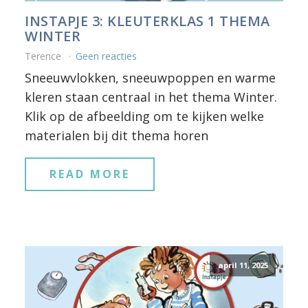
INSTAPJE 3: KLEUTERKLAS 1 THEMA
WINTER
Terence
Geen reacties
Sneeuwvlokken, sneeuwpoppen en warme
kleren staan centraal in het thema Winter.
Klik op de afbeelding om te kijken welke
materialen bij dit thema horen
READ MORE
april 11, 2025