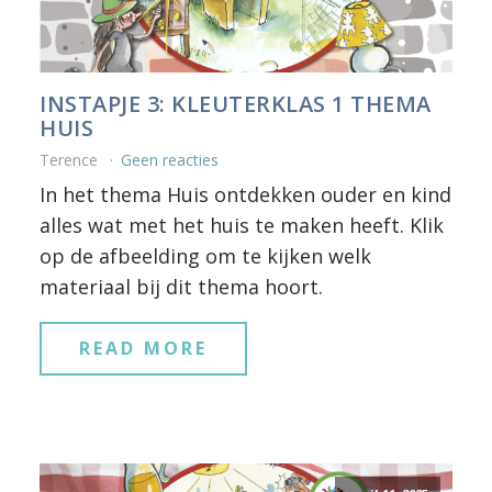
INSTAPJE 3: KLEUTERKLAS 1 THEMA
HUIS
Terence
Geen reacties
In het thema Huis ontdekken ouder en kind
alles wat met het huis te maken heeft. Klik
op de afbeelding om te kijken welk
materiaal bij dit thema hoort.
READ MORE