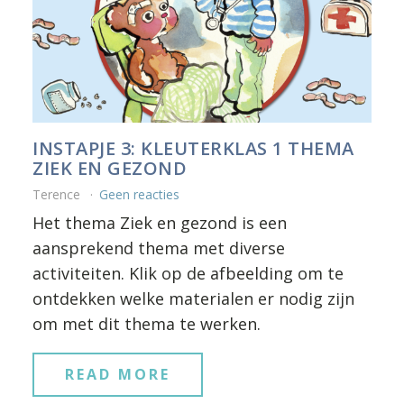
INSTAPJE 3: KLEUTERKLAS 1 THEMA
ZIEK EN GEZOND
Terence
Geen reacties
Het thema Ziek en gezond is een
aansprekend thema met diverse
activiteiten. Klik op de afbeelding om te
ontdekken welke materialen er nodig zijn
om met dit thema te werken.
READ MORE