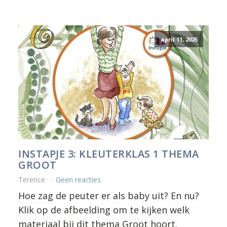
april 11, 2025
INSTAPJE 3: KLEUTERKLAS 1 THEMA
GROOT
Terence
Geen reacties
Hoe zag de peuter er als baby uit? En nu?
Klik op de afbeelding om te kijken welk
materiaal bij dit thema Groot hoort.