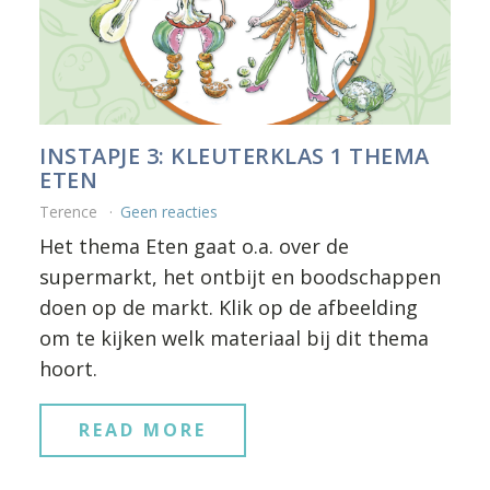
INSTAPJE 3: KLEUTERKLAS 1 THEMA
ETEN
Terence
Geen reacties
Het thema Eten gaat o.a. over de
supermarkt, het ontbijt en boodschappen
doen op de markt. Klik op de afbeelding
om te kijken welk materiaal bij dit thema
hoort.
READ MORE