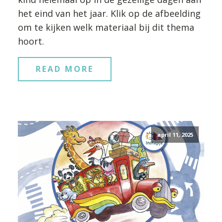
het eind van het jaar. Klik op de afbeelding
om te kijken welk materiaal bij dit thema
hoort.
READ MORE
april 11, 2025