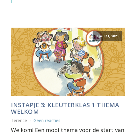
april 11, 2025
INSTAPJE 3: KLEUTERKLAS 1 THEMA
WELKOM
Terence
Geen reacties
Welkom! Een mooi thema voor de start van