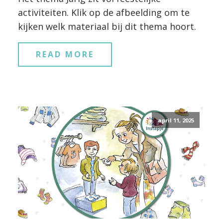
activiteiten. Klik op de afbeelding om te
kijken welk materiaal bij dit thema hoort.
READ MORE
april 11, 2025