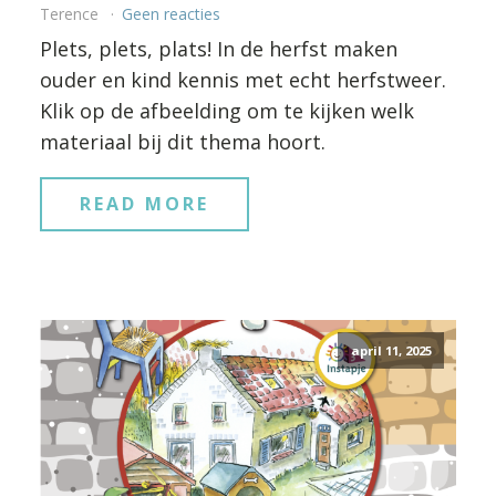
Terence
Geen reacties
Plets, plets, plats! In de herfst maken
ouder en kind kennis met echt herfstweer.
Klik op de afbeelding om te kijken welk
materiaal bij dit thema hoort.
READ MORE
april 11, 2025