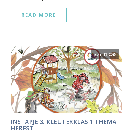
READ MORE
april 11, 2025
INSTAPJE 3: KLEUTERKLAS 1 THEMA
HERFST