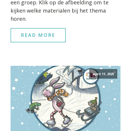
een groep. Klik op de afbeelding om te
kijken welke materialen bij het thema
horen.
READ MORE
april 11, 2025