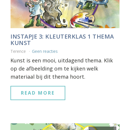
INSTAPJE 3: KLEUTERKLAS 1 THEMA
KUNST
Terence
Geen reacties
Kunst is een mooi, uitdagend thema. Klik
op de afbeelding om te kijken welk
materiaal bij dit thema hoort.
READ MORE