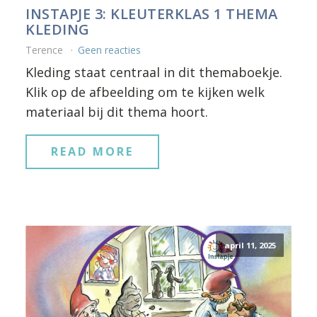
INSTAPJE 3: KLEUTERKLAS 1 THEMA
KLEDING
Terence
Geen reacties
Kleding staat centraal in dit themaboekje.
Klik op de afbeelding om te kijken welk
materiaal bij dit thema hoort.
READ MORE
april 11, 2025