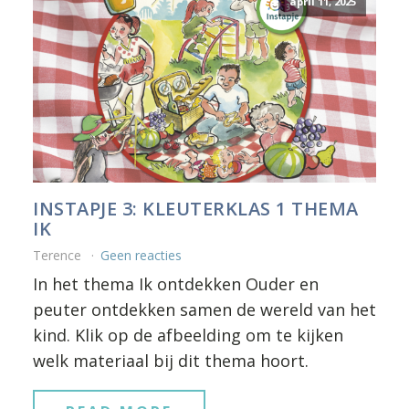
april 11, 2025
INSTAPJE 3: KLEUTERKLAS 1 THEMA
IK
Terence
Geen reacties
In het thema Ik ontdekken Ouder en
peuter ontdekken samen de wereld van het
kind. Klik op de afbeelding om te kijken
welk materiaal bij dit thema hoort.