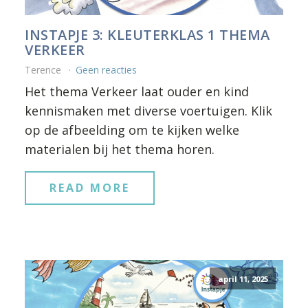
INSTAPJE 3: KLEUTERKLAS 1 THEMA
VERKEER
Terence
Geen reacties
Het thema Verkeer laat ouder en kind
kennismaken met diverse voertuigen. Klik
op de afbeelding om te kijken welke
materialen bij het thema horen.
READ MORE
april 11, 2025