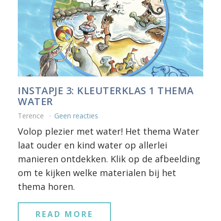
INSTAPJE 3: KLEUTERKLAS 1 THEMA
WATER
Terence
Geen reacties
Volop plezier met water! Het thema Water
laat ouder en kind water op allerlei
manieren ontdekken. Klik op de afbeelding
om te kijken welke materialen bij het
thema horen.
READ MORE