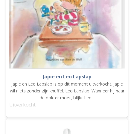
Japie en Leo Lapslap
Japie en Leo Lapslap is op dit moment uitverkocht. Japie
wil niets zonder zijn knuffel, Leo Lapslap. Wanneer hij naar
de dokter moet, blijkt Leo…
Uitverkocht