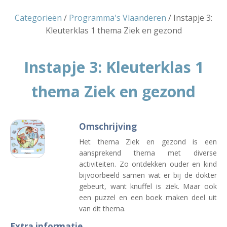
Categorieën
/
Programma's Vlaanderen
/ Instapje 3:
Kleuterklas 1 thema Ziek en gezond
Instapje 3: Kleuterklas 1
thema Ziek en gezond
Omschrijving
Het thema Ziek en gezond is een
aansprekend thema met diverse
activiteiten. Zo ontdekken ouder en kind
bijvoorbeeld samen wat er bij de dokter
gebeurt, want knuffel is ziek. Maar ook
een puzzel en een boek maken deel uit
van dit thema.
Extra informatie