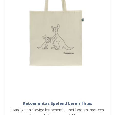
Katoenentas Spelend Leren Thuis
Handige en stevige katoenentas met bodem, met een