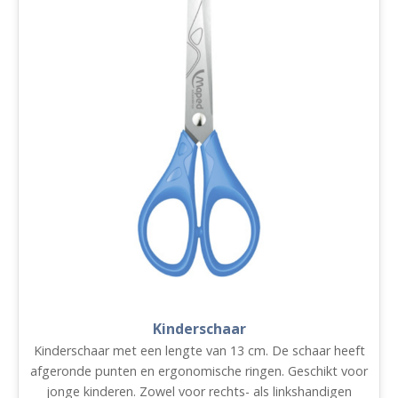
Kinderschaar
Kinderschaar met een lengte van 13 cm. De schaar heeft
afgeronde punten en ergonomische ringen. Geschikt voor
jonge kinderen. Zowel voor rechts- als linkshandigen