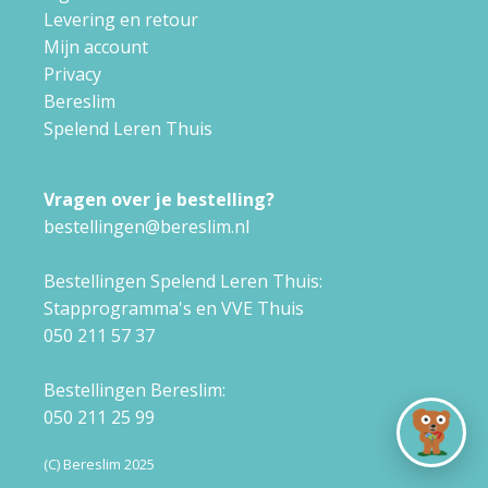
Levering en retour
Mijn account
Privacy
Bereslim
Spelend Leren Thuis
Vragen over je bestelling?
bestellingen@bereslim.nl
Bestellingen Spelend Leren Thuis:
Stapprogramma's en VVE Thuis
050 211 57 37
Bestellingen Bereslim:
050 211 25 99
(C) Bereslim 2025