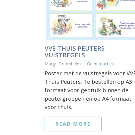
VVE THUIS PEUTERS
VUISTREGELS
Margit Doornheim
Geen reacties
Poster met de vuistregels voor VV
Thuis Peuters. Te bestellen op A3
formaat voor gebruik binnen de
peutergroepen en op A4 formaat
voor thuis.
READ MORE