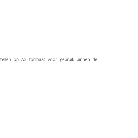
stellen op A3 formaat voor gebruik binnen de