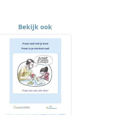
Bekijk ook