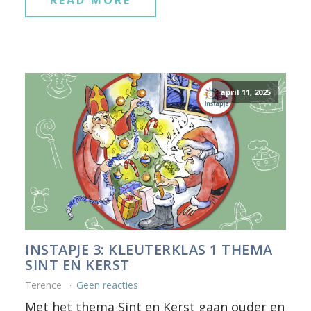
READ MORE
april 11, 2025
INSTAPJE 3: KLEUTERKLAS 1 THEMA
SINT EN KERST
Terence
Geen reacties
Met het thema Sint en Kerst gaan ouder en