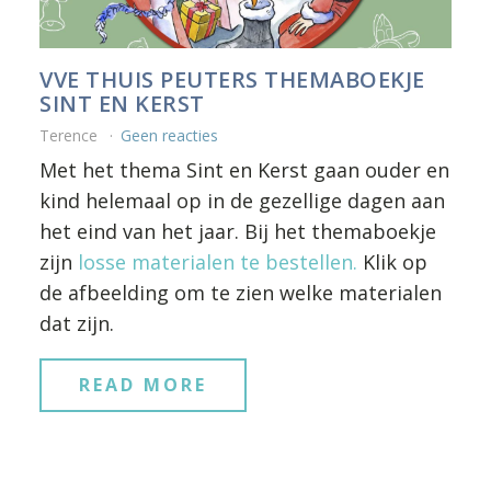
VVE THUIS PEUTERS THEMABOEKJE
SINT EN KERST
Terence
Geen reacties
Met het thema Sint en Kerst gaan ouder en
kind helemaal op in de gezellige dagen aan
het eind van het jaar. Bij het themaboekje
zijn
losse materialen te bestellen.
Klik op
de afbeelding om te zien welke materialen
dat zijn.
READ MORE