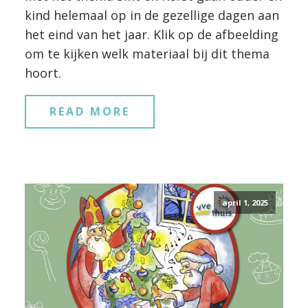
kind helemaal op in de gezellige dagen aan
het eind van het jaar. Klik op de afbeelding
om te kijken welk materiaal bij dit thema
hoort.
READ MORE
april 1, 2025