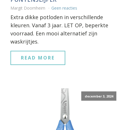
Margit Doornheim
Geen reacties
Extra dikke potloden in verschillende
kleuren. Vanaf 3 jaar. LET OP, beperkte
voorraad. Een mooi alternatief zijn
waskrijtjes.
READ MORE
december 3, 2024