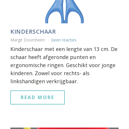
KINDERSCHAAR
Margit Doornheim
Geen reacties
Kinderschaar met een lengte van 13 cm. De
schaar heeft afgeronde punten en
ergonomische ringen. Geschikt voor jonge
kinderen. Zowel voor rechts- als
linkshandigen verkrijgbaar.
READ MORE