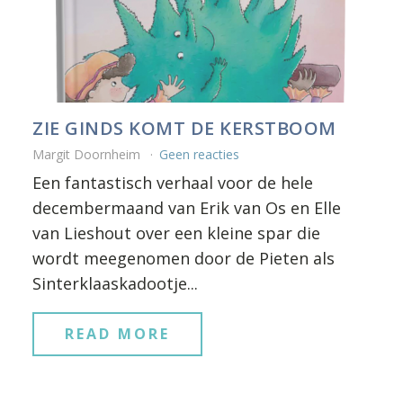
ZIE GINDS KOMT DE KERSTBOOM
Margit Doornheim
Geen reacties
Een fantastisch verhaal voor de hele
decembermaand van Erik van Os en Elle
van Lieshout over een kleine spar die
wordt meegenomen door de Pieten als
Sinterklaaskadootje...
READ MORE