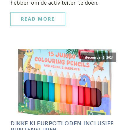
hebben om de activiteiten te doen.
READ MORE
december 5, 2024
DIKKE KLEURPOTLODEN INCLUSIEF
PUNTENSLIJPER