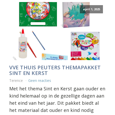
april 1, 2025
VVE THUIS PEUTERS THEMAPAKKET
SINT EN KERST
Terence
Geen reacties
Met het thema Sint en Kerst gaan ouder en
kind helemaal op in de gezellige dagen aan
het eind van het jaar. Dit pakket biedt al
het materiaal dat ouder en kind nodig