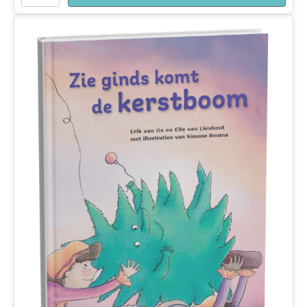
aantal