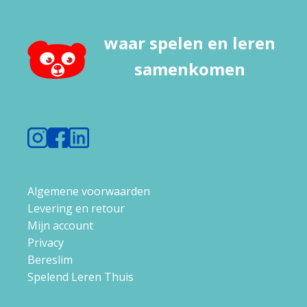
waar spelen en leren
samenkomen
Algemene voorwaarden
Levering en retour
Mijn account
Privacy
Bereslim
Spelend Leren Thuis