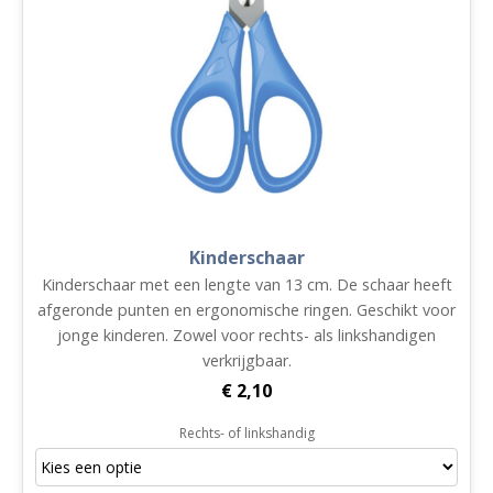
Kinderschaar
Kinderschaar met een lengte van 13 cm. De schaar heeft
afgeronde punten en ergonomische ringen. Geschikt voor
jonge kinderen. Zowel voor rechts- als linkshandigen
verkrijgbaar.
€
2,10
Rechts- of linkshandig