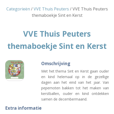
Categorieën
/
VVE Thuis Peuters
/ VVE Thuis Peuters
themaboekje Sint en Kerst
VVE Thuis Peuters
themaboekje Sint en Kerst
Omschrijving
Met het thema Sint en Kerst gaan ouder
en kind helemaal op in de gezellige
dagen aan het eind van het jaar. Van
pepernoten bakken tot het maken van
kerstballen, ouder en kind ontdekken
samen de decembermaand.
Extra informatie