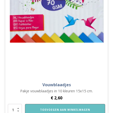
Vouwblaadjes
Pakje vouwblaadjes in 10 kleuren 15x15 cm.
€
2,60
Vouwblaadjes
TOEVOEGEN AAN WINKELWAGEN