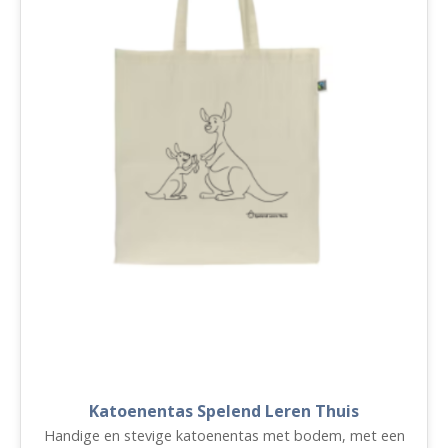
Katoenentas Spelend Leren Thuis
Handige en stevige katoenentas met bodem, met een