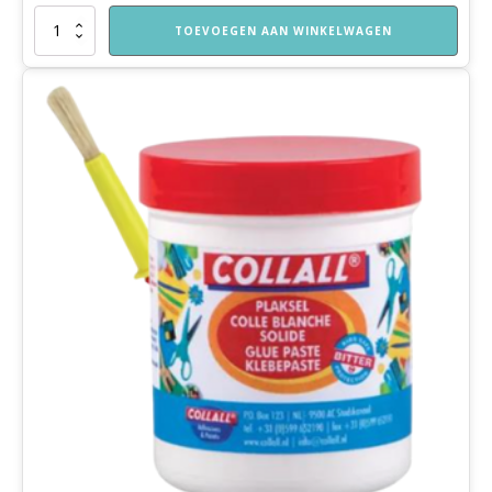
Kinderschaar
TOEVOEGEN AAN WINKELWAGEN
aantal