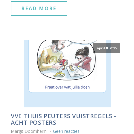
READ MORE
april 8, 2025
VVE THUIS PEUTERS VUISTREGELS -
ACHT POSTERS
Margit Doornheim
Geen reacties