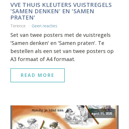
VVE THUIS KLEUTERS VUISTREGELS
'SAMEN DENKEN' EN 'SAMEN
PRATEN'
Terence
Geen reacties
Set van twee posters met de vuistregels
'Samen denken' en 'Samen praten'. Te
bestellen als een set van twee posters op
A3 formaat of A4 formaat.
READ MORE
april 11, 2025