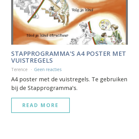
STAPPROGRAMMA'S A4 POSTER MET
VUISTREGELS
Terence
Geen reacties
A4 poster met de vuistregels. Te gebruiken
bij de Stapprogramma's.
READ MORE