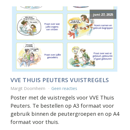
juni 27, 2025
VVE THUIS PEUTERS VUISTREGELS
Margit Doornheim
Geen reacties
Poster met de vuistregels voor VVE Thuis
Peuters. Te bestellen op A3 formaat voor
gebruik binnen de peutergroepen en op A4
formaat voor thuis.