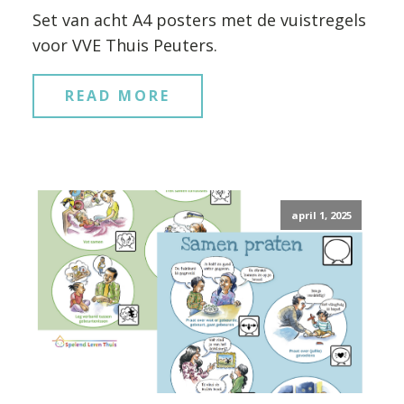
Set van acht A4 posters met de vuistregels
voor VVE Thuis Peuters.
READ MORE
april 1, 2025