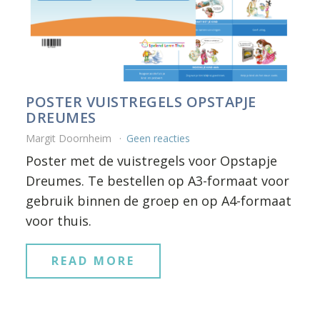
POSTER VUISTREGELS OPSTAPJE
DREUMES
Margit Doornheim
Geen reacties
Poster met de vuistregels voor Opstapje
Dreumes. Te bestellen op A3-formaat voor
gebruik binnen de groep en op A4-formaat
voor thuis.
READ MORE