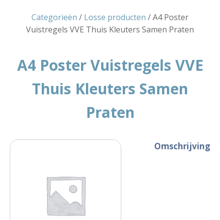
Categorieën
/
Losse producten
/ A4 Poster
Vuistregels VVE Thuis Kleuters Samen Praten
A4 Poster Vuistregels VVE
Thuis Kleuters Samen
Praten
Omschrijving