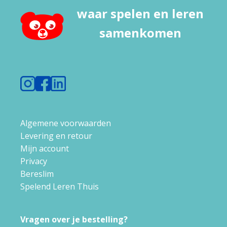
waar spelen en leren
samenkomen
Algemene voorwaarden
Levering en retour
Mijn account
Privacy
Bereslim
Spelend Leren Thuis
Vragen over je bestelling?