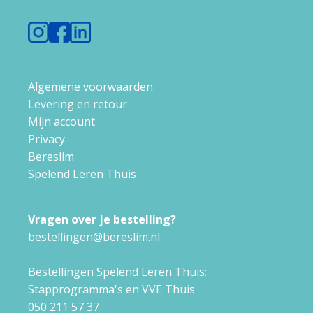
Algemene voorwaarden
Levering en retour
Mijn account
Privacy
Bereslim
Spelend Leren Thuis
Vragen over je bestelling?
bestellingen@bereslim.nl
Bestellingen Spelend Leren Thuis:
Stapprogramma's en VVE Thuis
050 211 57 37