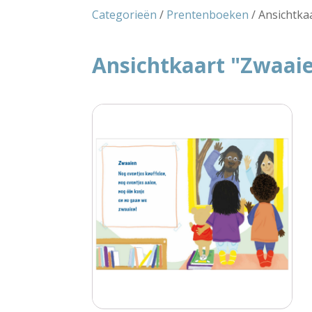
Categorieën
/
Prentenboeken
/ Ansichtka
Ansichtkaart "Zwaaie