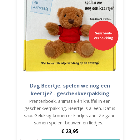
Dag Beertje, spelen we nog een
keertje? - geschenkverpakking
Prentenboek, animatie én knuffel in een
geschenkverpakking. Beertje is alleen. Dat is
saai. Gelukkig komen er kindjes aan. Ze gaan
samen spelen, bouwen en liedjes…
€
23,95