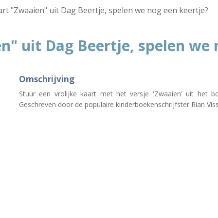
art "Zwaaien" uit Dag Beertje, spelen we nog een keertje?
n" uit Dag Beertje, spelen we 
Omschrijving
Stuur een vrolijke kaart met het versje 'Zwaaien' uit het 
Geschreven door de populaire kinderboekenschrijfster Rian Viss