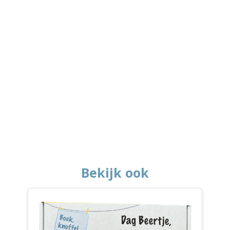
Bekijk ook