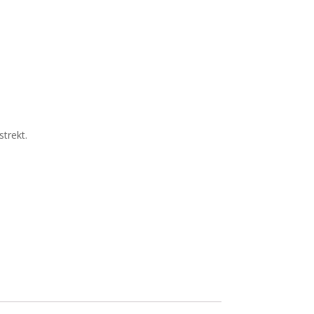
strekt.