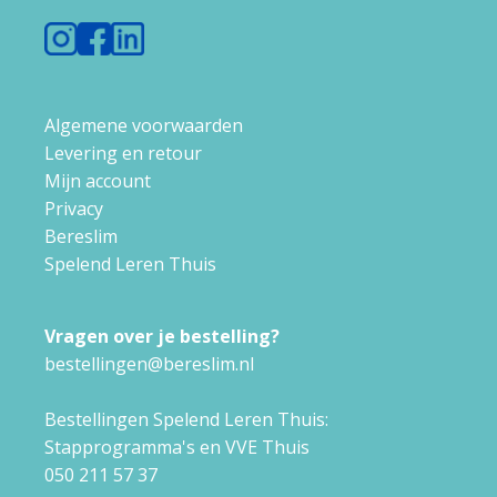
Algemene voorwaarden
Levering en retour
Mijn account
Privacy
Bereslim
Spelend Leren Thuis
Vragen over je bestelling?
bestellingen@bereslim.nl
Bestellingen Spelend Leren Thuis:
Stapprogramma's en VVE Thuis
050 211 57 37