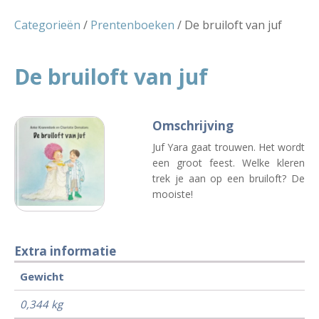
Categorieën
/
Prentenboeken
/ De bruiloft van juf
De bruiloft van juf
Omschrijving
Juf Yara gaat trouwen. Het wordt
een groot feest. Welke kleren
trek je aan op een bruiloft? De
mooiste!
Extra informatie
Gewicht
0,344 kg