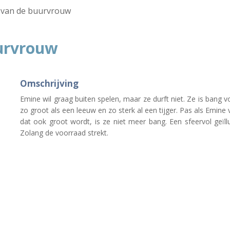
 van de buurvrouw
urvrouw
Omschrijving
Emine wil graag buiten spelen, maar ze durft niet. Ze is bang
zo groot als een leeuw en zo sterk al een tijger. Pas als Emine
dat ook groot wordt, is ze niet meer bang. Een sfeervol geïl
Zolang de voorraad strekt.