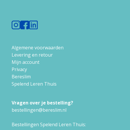
Algemene voorwaarden
Levering en retour
Mijn account
Privacy
Bereslim
Spelend Leren Thuis
Vragen over je bestelling?
bestellingen@bereslim.nl
Bestellingen Spelend Leren Thuis: