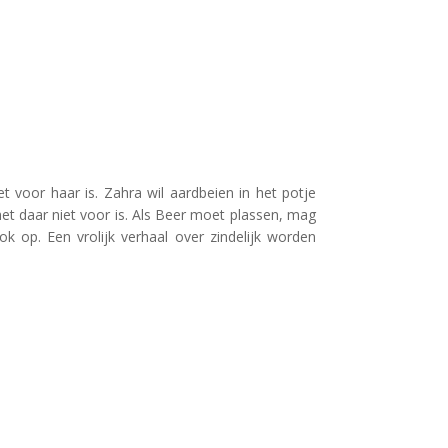
voor haar is. Zahra wil aardbeien in het potje
 daar niet voor is. Als Beer moet plassen, mag
ook op. Een vrolijk verhaal over zindelijk worden