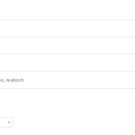
ks, Arabisch