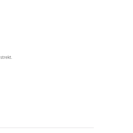
strekt.