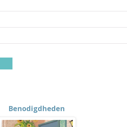
Benodigdheden