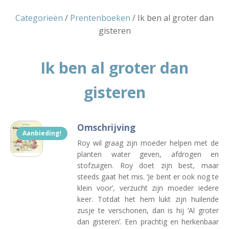
Categorieën
/
Prentenboeken
/ Ik ben al groter dan
gisteren
Ik ben al groter dan
gisteren
Omschrijving
Aanbieding!
Roy wil graag zijn moeder helpen met de
planten water geven, afdrogen en
stofzuigen. Roy doet zijn best, maar
steeds gaat het mis. ‘Je bent er ook nog te
klein voor’, verzucht zijn moeder iedere
keer. Totdat het hem lukt zijn huilende
zusje te verschonen, dan is hij ‘Al groter
dan gisteren’. Een prachtig en herkenbaar