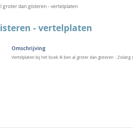
l groter dan gisteren - vertelplaten
isteren - vertelplaten
Omschrijving
Vertelplaten bij het boek Ik ben al groter dan gisteren - Zolang 