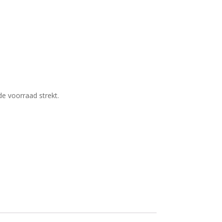
de voorraad strekt.