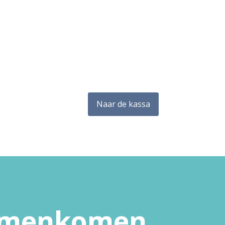
Naar de kassa
samenkomen