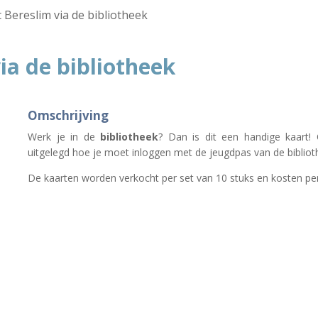
 Bereslim via de bibliotheek
ia de bibliotheek
Omschrijving
Werk je in de
bibliotheek
? Dan is dit een handige kaart! 
uitgelegd hoe je moet inloggen met de jeugdpas van de bibli
De kaarten worden verkocht per set van 10 stuks en kosten per