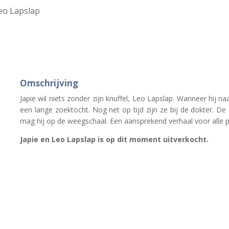
Leo Lapslap
Omschrijving
Japie wil niets zonder zijn knuffel, Leo Lapslap. Wanneer hij na
een lange zoektocht. Nog net op tijd zijn ze bij de dokter. De 
mag hij op de weegschaal. Een aansprekend verhaal voor alle p
Japie en Leo Lapslap is op dit moment uitverkocht.