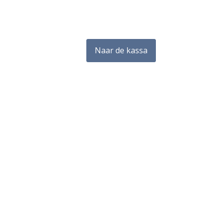
Naar de kassa