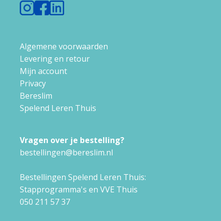
Algemene voorwaarden
Levering en retour
Mijn account
Privacy
Bereslim
Spelend Leren Thuis
Vragen over je bestelling?
bestellingen@bereslim.nl
Bestellingen Spelend Leren Thuis:
Stapprogramma's en VVE Thuis
050 211 57 37