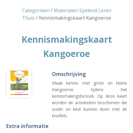
Categorieën
/
Materialen Spelend Leren
Thuis
/ Kennismakingskaart Kangoeroe
Kennismakingskaart
Kangoeroe
Omschrijving
Maak kennis met grote en kleine
Kangoeroe tijdens het
kennismakingsbezoek. Op deze kaart
worden de activiteiten beschreven die
ouder en kind kunnen doen met de
knuffels.
Extra informatie