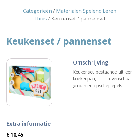
Categorieën
/
Materialen Spelend Leren
Thuis
/ Keukenset / pannenset
Keukenset / pannenset
Omschrijving
Keukenset bestaande uit een
koekenpan, ovenschaal,
grilpan en opscheplepels.
Extra informatie
€
10,45