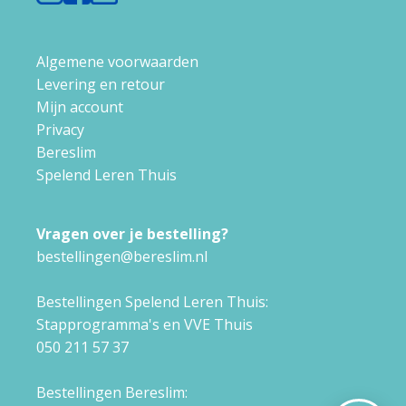
Algemene voorwaarden
Levering en retour
Mijn account
Privacy
Bereslim
Spelend Leren Thuis
Vragen over je bestelling?
bestellingen@bereslim.nl
Bestellingen Spelend Leren Thuis:
Stapprogramma's en VVE Thuis
050 211 57 37
Bestellingen Bereslim: