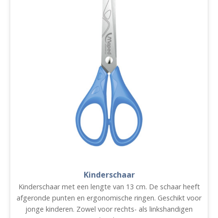
Kinderschaar
Kinderschaar met een lengte van 13 cm. De schaar heeft
afgeronde punten en ergonomische ringen. Geschikt voor
jonge kinderen. Zowel voor rechts- als linkshandigen