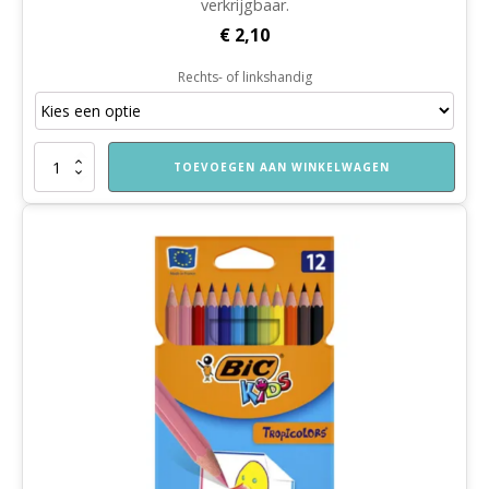
verkrijgbaar.
€
2,10
Rechts- of linkshandig
Kinderschaar
TOEVOEGEN AAN WINKELWAGEN
aantal