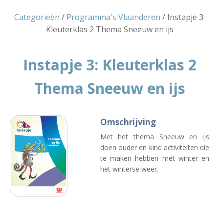
Categorieën
/
Programma's Vlaanderen
/ Instapje 3:
Kleuterklas 2 Thema Sneeuw en ijs
Instapje 3: Kleuterklas 2
Thema Sneeuw en ijs
Omschrijving
Met het thema Sneeuw en ijs
doen ouder en kind activiteiten die
te maken hebben met winter en
het winterse weer.