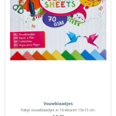
Vouwblaadjes
Pakje vouwblaadjes in 10 kleuren 15x15 cm.