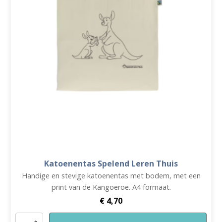
Katoenentas Spelend Leren Thuis
Handige en stevige katoenentas met bodem, met een
print van de Kangoeroe. A4 formaat.
€
4,70
Katoenentas