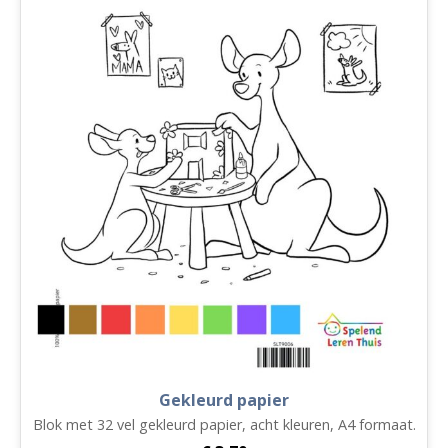
Gekleurd papier
Blok met 32 vel gekleurd papier, acht kleuren, A4 formaat.