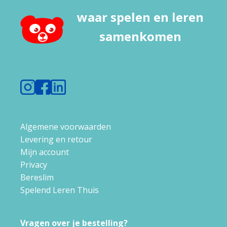
waar spelen en leren
samenkomen
Algemene voorwaarden
Levering en retour
Mijn account
Privacy
Bereslim
Spelend Leren Thuis
Vragen over je bestelling?