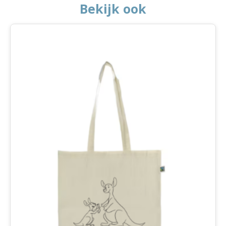
Bekijk ook