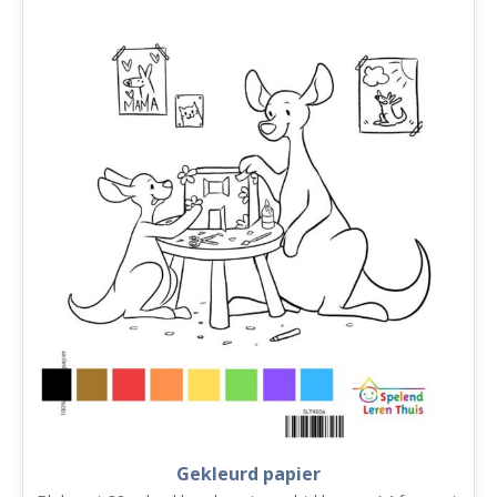
Gekleurd papier