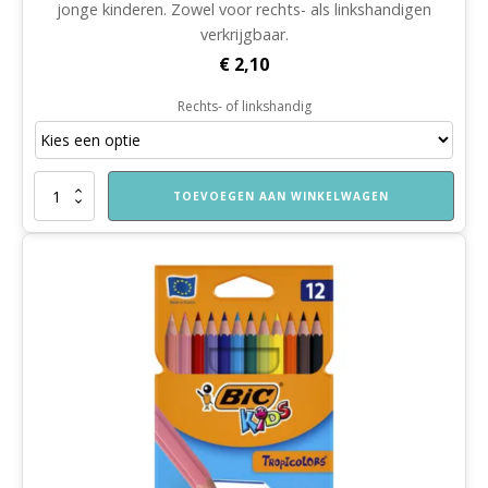
jonge kinderen. Zowel voor rechts- als linkshandigen
verkrijgbaar.
€
2,10
Rechts- of linkshandig
Kinderschaar
TOEVOEGEN AAN WINKELWAGEN
aantal