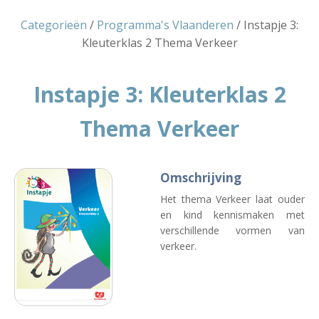
Categorieën
/
Programma's Vlaanderen
/ Instapje 3:
Kleuterklas 2 Thema Verkeer
Instapje 3: Kleuterklas 2
Thema Verkeer
Omschrijving
Het thema Verkeer laat ouder
en kind kennismaken met
verschillende vormen van
verkeer.