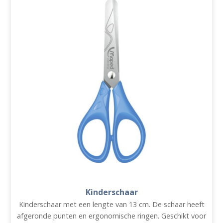
Kinderschaar
Kinderschaar met een lengte van 13 cm. De schaar heeft
afgeronde punten en ergonomische ringen. Geschikt voor