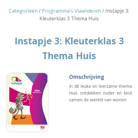
Categorieën
/
Programma's Vlaanderen
/ Instapje 3:
Kleuterklas 3 Thema Huis
Instapje 3: Kleuterklas 3
Thema Huis
Omschrijving
In dit leuke en leerzame thema
Huis ontdekken ouder en kind
samen de wereld van wonen.