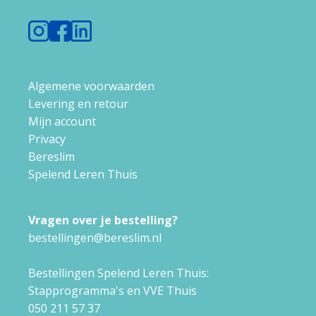
Algemene voorwaarden
Levering en retour
Mijn account
Privacy
Bereslim
Spelend Leren Thuis
Vragen over je bestelling?
bestellingen@bereslim.nl
Bestellingen Spelend Leren Thuis:
Stapprogramma's en VVE Thuis
050 211 57 37