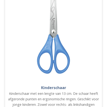
Kinderschaar
Kinderschaar met een lengte van 13 cm. De schaar heeft
afgeronde punten en ergonomische ringen. Geschikt voor
jonge kinderen. Zowel voor rechts- als linkshandigen