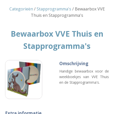
Categorieën
/
Stapprogramma's
/ Bewaarbox VVE
Thuis en Stapprogramma's
Bewaarbox VVE Thuis en
Stapprogramma's
Omschrijving
Handige bewaarbox voor de
weekboekjes van VVE Thuis
en de Stapprogramma's.
Extra informatie