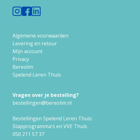
Algemene voorwaarden
Levering en retour
Mijn account
Privacy
Bereslim
Spelend Leren Thuis
Vragen over je bestelling?
bestellingen@bereslim.nl
Bestellingen Spelend Leren Thuis:
Stapprogramma's en VVE Thuis
050 211 57 37