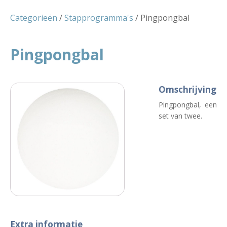
Categorieën
/
Stapprogramma's
/ Pingpongbal
Pingpongbal
Omschrijving
Pingpongbal, een
set van twee.
Extra informatie