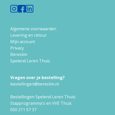
Algemene voorwaarden
Levering en retour
Mijn account
Privacy
Bereslim
Spelend Leren Thuis
Vragen over je bestelling?
bestellingen@bereslim.nl
Bestellingen Spelend Leren Thuis:
Stapprogramma's en VVE Thuis
050 211 57 37