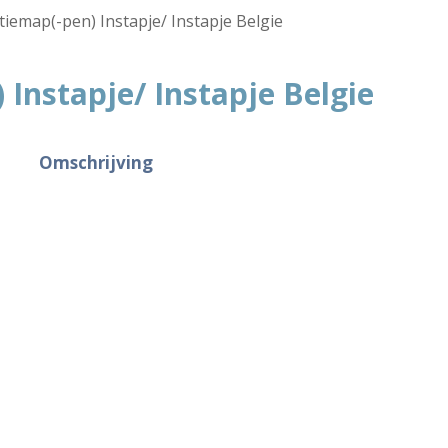
tiemap(-pen) Instapje/ Instapje Belgie
Instapje/ Instapje Belgie
Omschrijving