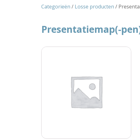
Categorieën
/
Losse producten
/ Presenta
Presentatiemap(-pen) 