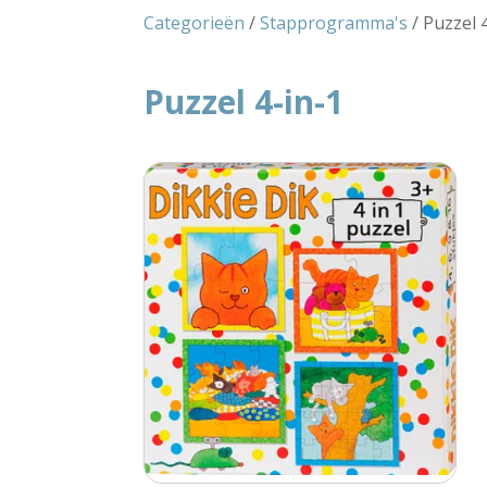
Categorieën
/
Stapprogramma's
/ Puzzel 
Puzzel 4-in-1