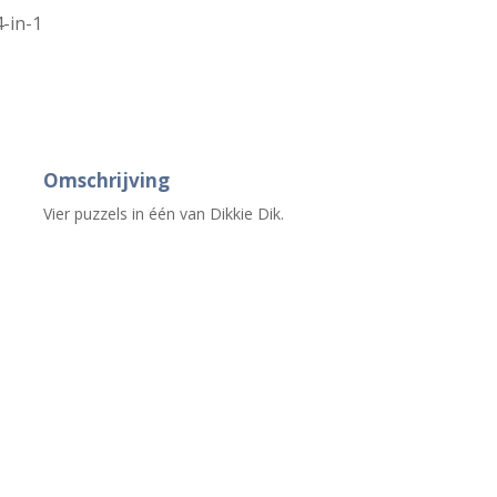
4-in-1
Omschrijving
Vier puzzels in één van Dikkie Dik.