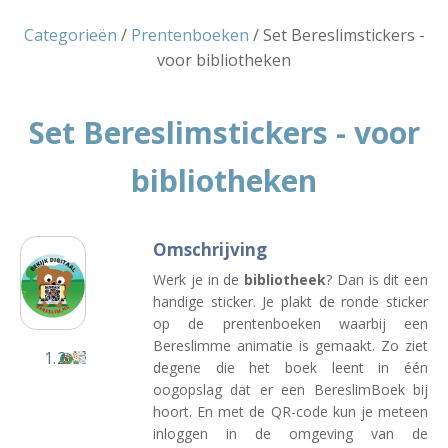
Categorieën
/
Prentenboeken
/ Set Bereslimstickers -
voor bibliotheken
Set Bereslimstickers - voor
bibliotheken
Omschrijving
Werk je in de
bibliotheek
? Dan is dit een
handige sticker. Je plakt de ronde sticker
op de prentenboeken waarbij een
Bereslimme animatie is gemaakt. Zo ziet
degene die het boek leent in één
oogopslag dat er een BereslimBoek bij
hoort. En met de QR-code kun je meteen
inloggen in de omgeving van de