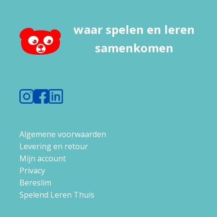
waar spelen en leren
samenkomen
Algemene voorwaarden
Levering en retour
Mijn account
Privacy
Bereslim
Spelend Leren Thuis