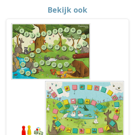
Bekijk ook