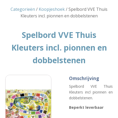
Categorieën
/
Koopjeshoek
/ Spelbord VVE Thuis
Kleuters incl. pionnen en dobbelstenen
Spelbord VVE Thuis
Kleuters incl. pionnen en
dobbelstenen
Omschrijving
Spelbord VVE Thuis
Kleuters incl pionnen en
dobbelstenen.
Beperkt leverbaar