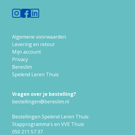
Algemene voorwaarden
Levering en retour
Mijn account
Privacy
Bereslim
Spelend Leren Thuis
Vragen over je bestelling?
bestellingen@bereslim.nl
Bestellingen Spelend Leren Thuis:
Stapprogramma's en VVE Thuis
050 211 57 37