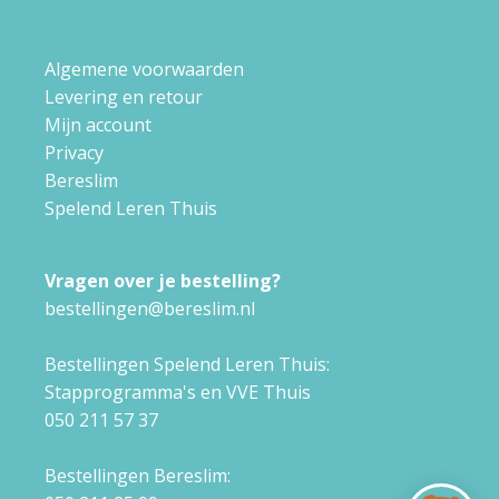
Algemene voorwaarden
Levering en retour
Mijn account
Privacy
Bereslim
Spelend Leren Thuis
Vragen over je bestelling?
bestellingen@bereslim.nl
Bestellingen Spelend Leren Thuis:
Stapprogramma's en VVE Thuis
050 211 57 37
Bestellingen Bereslim: