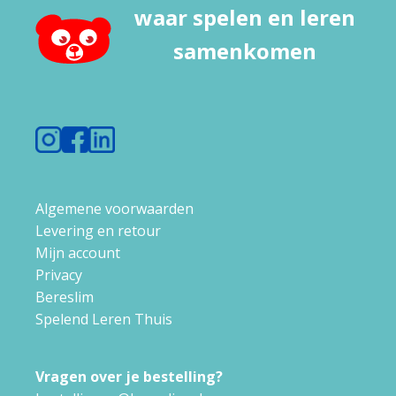
waar spelen en leren
samenkomen
Algemene voorwaarden
Levering en retour
Mijn account
Privacy
Bereslim
Spelend Leren Thuis
Vragen over je bestelling?