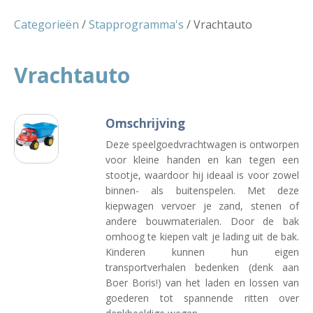
Categorieën
/
Stapprogramma's
/ Vrachtauto
Vrachtauto
Omschrijving
Deze speelgoedvrachtwagen is ontworpen
voor kleine handen en kan tegen een
stootje, waardoor hij ideaal is voor zowel
binnen- als buitenspelen. Met deze
kiepwagen vervoer je zand, stenen of
andere bouwmaterialen. Door de bak
omhoog te kiepen valt je lading uit de bak.
Kinderen kunnen hun eigen
transportverhalen bedenken (denk aan
Boer Boris!) van het laden en lossen van
goederen tot spannende ritten over